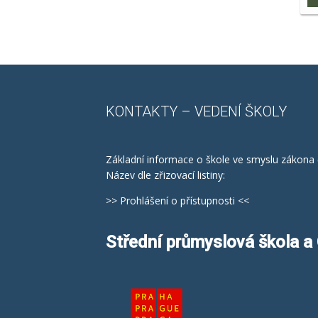
KONTAKTY
– VEDENÍ ŠKOLY
Základní informace o škole ve smyslu zákona 
Název dle zřizovací listiny:
>> Prohlášení o přístupnosti <<
Střední průmyslová škola 