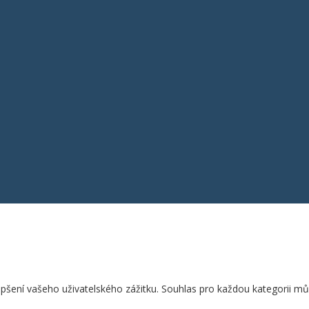
epšení vašeho uživatelského zážitku. Souhlas pro každou kategorii mů