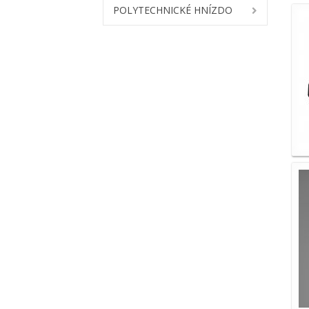
POLYTECHNICKÉ HNÍZDO