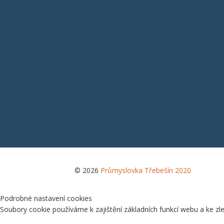
© 2026
Průmyslovka Třebešín 2020
Podrobné nastavení cookies
Soubory cookie používáme k zajištění základních funkcí webu a ke zl