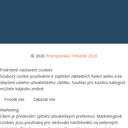
© 2026
Průmyslovka Třebešín 2020
Podrobné nastavení cookies
Soubory cookie používáme k zajištění základních funkcí webu a ke
zlepšení vašeho uživatelského zážitku. Souhlas pro každou kategorii
můžete kdykoliv změnit.
Povolit vše
Zakázat vše
Marketing
Cílem je především zjištění uživatelských preferencí. Marketingové
cookies jsou používány pro sledování návštěvníků na webových