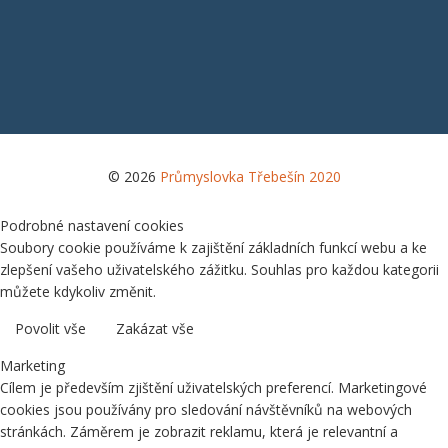
© 2026
Průmyslovka Třebešín 2020
Podrobné nastavení cookies
Soubory cookie používáme k zajištění základních funkcí webu a ke
zlepšení vašeho uživatelského zážitku. Souhlas pro každou kategorii
můžete kdykoliv změnit.
Povolit vše
Zakázat vše
Marketing
Cílem je především zjištění uživatelských preferencí. Marketingové
cookies jsou používány pro sledování návštěvníků na webových
stránkách. Záměrem je zobrazit reklamu, která je relevantní a