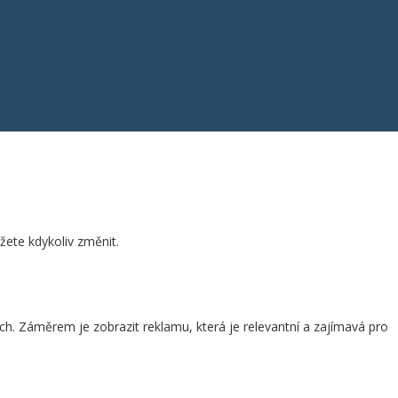
žete kdykoliv změnit.
ch. Záměrem je zobrazit reklamu, která je relevantní a zajímavá pro